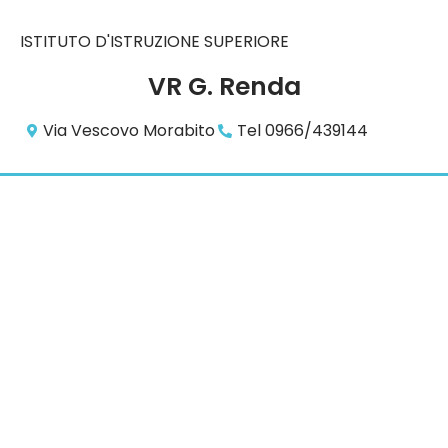
ISTITUTO D'ISTRUZIONE SUPERIORE
VR G. Renda
Via Vescovo Morabito
Tel 0966/439144