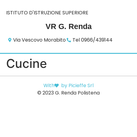
ISTITUTO D'ISTRUZIONE SUPERIORE
VR G. Renda
Via Vescovo Morabito
Tel 0966/439144
Cucine
With
by Picieffe Srl
© 2023 G. Renda Polistena